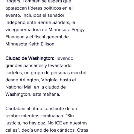
Rogers. También se espera que 
aparezcan líderes políticos en el 
evento, incluidos el senador 
independiente Bernie Sanders, la 
vicegobernadora de Minnesota Peggy 
Flanagan y el fiscal general de 
Minnesota Keith Ellison.
Ciudad de Washington: 
llevando 
grandes pancartas y levantando 
carteles, un grupo de personas marchó 
desde Arlington, Virginia, hasta el 
National Mall en la ciudad de 
Washington, esta mañana.
Cantaban al ritmo constante de un 
tambor mientras caminaban. “Sin 
justicia, no hay paz. No ICE en nuestras 
calles”, decía uno de los cánticos. Otras 