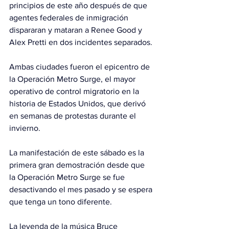
principios de este año después de que 
agentes federales de inmigración 
dispararan y mataran a Renee Good y 
Alex Pretti en dos incidentes separados.
Ambas ciudades fueron el epicentro de 
la Operación Metro Surge, el mayor 
operativo de control migratorio en la 
historia de Estados Unidos, que derivó 
en semanas de protestas durante el 
invierno.
La manifestación de este sábado es la 
primera gran demostración desde que 
la Operación Metro Surge se fue 
desactivando el mes pasado y se espera 
que tenga un tono diferente.
La leyenda de la música Bruce 