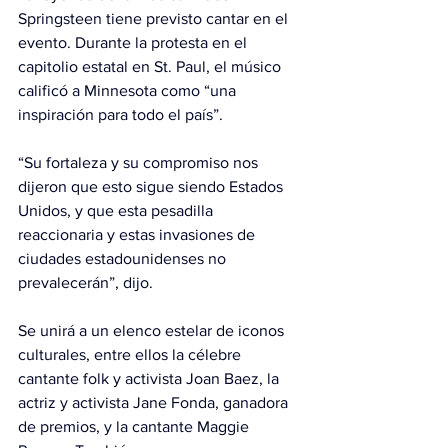
Springsteen tiene previsto cantar en el 
evento. Durante la protesta en el 
capitolio estatal en St. Paul, el músico 
calificó a Minnesota como “una 
inspiración para todo el país”.
“Su fortaleza y su compromiso nos 
dijeron que esto sigue siendo Estados 
Unidos, y que esta pesadilla 
reaccionaria y estas invasiones de 
ciudades estadounidenses no 
prevalecerán”, dijo.
Se unirá a un elenco estelar de iconos 
culturales, entre ellos la célebre 
cantante folk y activista Joan Baez, la 
actriz y activista Jane Fonda, ganadora 
de premios, y la cantante Maggie 