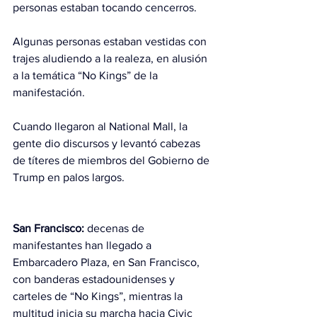
personas estaban tocando cencerros.
Algunas personas estaban vestidas con 
trajes aludiendo a la realeza, en alusión 
a la temática “No Kings” de la 
manifestación.
Cuando llegaron al National Mall, la 
gente dio discursos y levantó cabezas 
de títeres de miembros del Gobierno de 
Trump en palos largos.
San Francisco:
 decenas de 
manifestantes han llegado a 
Embarcadero Plaza, en San Francisco, 
con banderas estadounidenses y 
carteles de “No Kings”, mientras la 
multitud inicia su marcha hacia Civic 