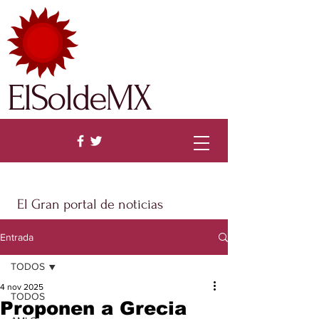
ElSoldeMX
El Gran portal de noticias
Entrada
TODOS
4 nov 2025
TODOS
Proponen a Grecia