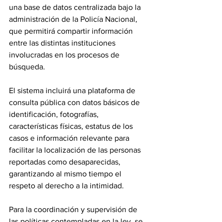
una base de datos centralizada bajo la 
administración de la Policía Nacional, 
que permitirá compartir información 
entre las distintas instituciones 
involucradas en los procesos de 
búsqueda.
El sistema incluirá una plataforma de 
consulta pública con datos básicos de 
identificación, fotografías, 
características físicas, estatus de los 
casos e información relevante para 
facilitar la localización de las personas 
reportadas como desaparecidas, 
garantizando al mismo tiempo el 
respeto al derecho a la intimidad.
Para la coordinación y supervisión de 
las políticas contempladas en la ley, se 