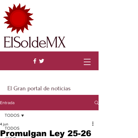
ElSoldeMX
El Gran portal de noticias
Entrada
TODOS
4 jun
TODOS
Promulgan Ley 25-26