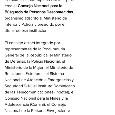
crea el 
Consejo Nacional para la 
Búsqueda de Personas Desaparecidas
, 
organismo adscrito al Ministerio de 
Interior y Policía y presidido por el 
titular de esa institución.
El consejo estará integrado por 
representantes de la Procuraduría 
General de la República, el Ministerio 
de Defensa, la Policía Nacional, el 
Ministerio de la Mujer, el Ministerio de 
Relaciones Exteriores, el Sistema 
Nacional de Atención a Emergencias y 
Seguridad 9-1-1, el Instituto Dominicano 
de las Telecomunicaciones (Indotel), el 
Consejo Nacional para la Niñez y la 
Adolescencia (Conani), el Consejo 
Nacional de la Persona Envejeciente 