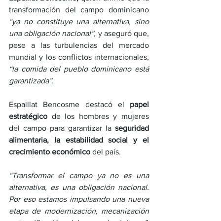
transformación del campo dominicano 
“ya no constituye una alternativa, sino 
una obligación nacional”,
 y aseguró que, 
pese a las turbulencias del mercado 
mundial y los conflictos internacionales, 
“la comida del pueblo dominicano está 
garantizada”.
Espaillat Bencosme destacó el 
papel 
estratégico 
de los hombres y mujeres 
del campo para garantizar la 
seguridad 
alimentaria, la estabilidad social y el 
crecimiento económico
 del país.
“Transformar el campo ya no es una 
alternativa, es una obligación nacional. 
Por eso estamos impulsando una nueva 
etapa de modernización, mecanización 