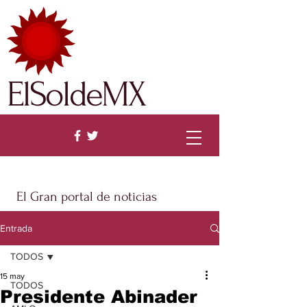
ElSoldeMX
El Gran portal de noticias
Entrada
TODOS
15 may
TODOS
Presidente Abinader