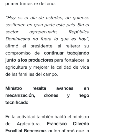
primer trimestre del año.
“Hoy es el día de ustedes, de quienes 
sostienen en gran parte este país. Sin el 
sector agropecuario, República 
Dominicana no fuera lo que es hoy”,
afirmó el presidente, al reiterar su 
compromiso de 
continuar trabajando 
junto a los productores
 para fortalecer la 
agricultura y mejorar la calidad de vida 
de las familias del campo.
Ministro resalta avances en 
mecanización, drones y riego 
tecnificado
En la actividad también habló el ministro 
de Agricultura, 
Francisco Oliverio 
Espaillat Bencosme,
 quien afirmó que la 