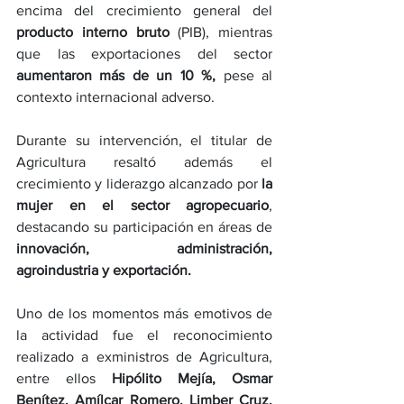
encima del crecimiento general del 
producto interno bruto
 (PIB), mientras 
que las exportaciones del sector 
aumentaron más de un 10 %,
 pese al 
contexto internacional adverso.
Durante su intervención, el titular de 
Agricultura resaltó además el 
crecimiento y liderazgo alcanzado por 
la 
mujer en el sector agropecuario
, 
destacando su participación en áreas de 
innovación, administración, 
agroindustria y exportación.
Uno de los momentos más emotivos de 
la actividad fue el reconocimiento 
realizado a exministros de Agricultura, 
entre ellos 
Hipólito Mejía, Osmar 
Benítez, Amílcar Romero, Limber Cruz, 