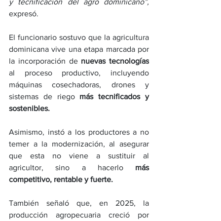
y tecnificación del agro dominicano”,
expresó.
El funcionario sostuvo que la agricultura 
dominicana vive una etapa marcada por 
la incorporación de 
nuevas tecnologías
al proceso productivo, incluyendo 
máquinas cosechadoras, drones y 
sistemas de riego 
más tecnificados y 
sostenibles.
Asimismo, instó a los productores a no 
temer a la modernización, al asegurar 
que esta no viene a sustituir al 
agricultor, sino a hacerlo 
más 
competitivo, rentable y fuerte.
También señaló que, en 2025, la 
producción agropecuaria creció por 