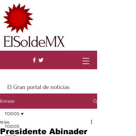
ElSoldeMX
El Gran portal de noticias
Entrada
TODOS
10 feb
TODOS
Presidente Abinader