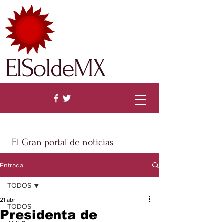
ElSoldeMX
El Gran portal de noticias
Entrada
TODOS
21 abr
TODOS
Presidenta de