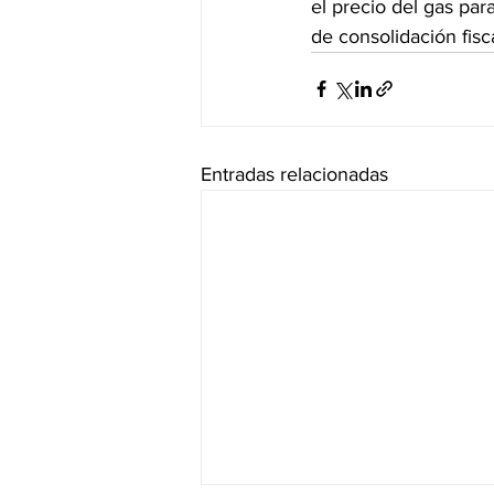
el precio del gas par
de consolidación fisca
Entradas relacionadas