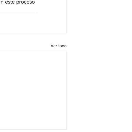
en este proceso 
Ver todo