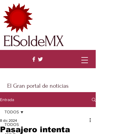
ElSoldeMX
El Gran portal de noticias
Entrada
TODOS
8 dic 2024
TODOS
Pasajero intenta