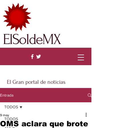
ElSoldeMX
El Gran portal de noticias
Entrada
TODOS
9 may
TODOS
OMS aclara que brote