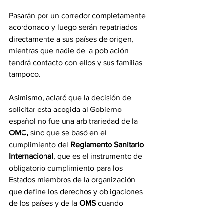
Pasarán por un corredor completamente 
acordonado y luego serán repatriados 
directamente a sus países de origen, 
mientras que nadie de la población 
tendrá contacto con ellos y sus familias 
tampoco.
Asimismo, aclaró que la decisión de 
solicitar esta acogida al Gobierno 
español no fue una arbitrariedad de la 
OMC,
 sino que se basó en el 
cumplimiento del 
Reglamento Sanitario 
Internacional
, que es el instrumento de 
obligatorio cumplimiento para los 
Estados miembros de la organización 
que define los derechos y obligaciones 
de los países y de la 
OMS
 cuando 
responden a eventos de salud pública 