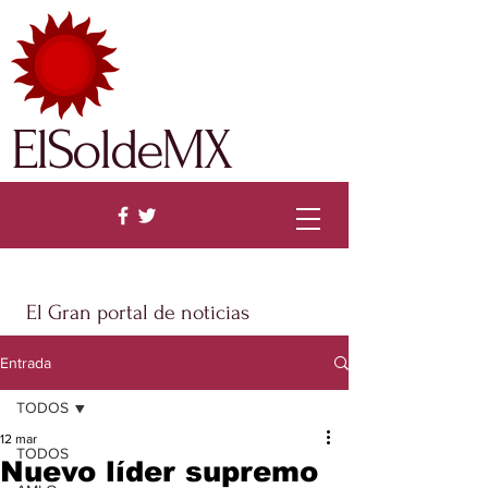
ElSoldeMX
El Gran portal de noticias
Entrada
TODOS
12 mar
TODOS
Nuevo líder supremo