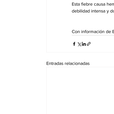
Esta fiebre causa hem
debilidad intensa y 
Con información de 
Entradas relacionadas