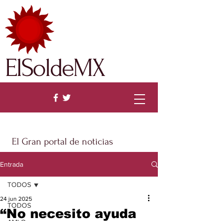
ElSoldeMX
El Gran portal de noticias
Entrada
TODOS
24 jun 2025
TODOS
“No necesito ayuda