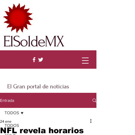
ElSoldeMX
El Gran portal de noticias
Entrada
TODOS
24 ene
TODOS
NFL revela horarios