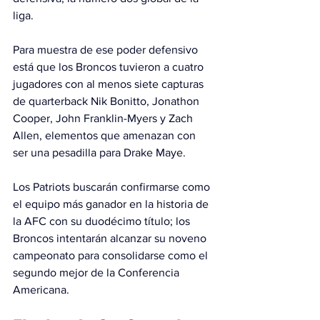
liga.
Para muestra de ese poder defensivo 
está que los Broncos tuvieron a cuatro 
jugadores con al menos siete capturas 
de quarterback Nik Bonitto, Jonathon 
Cooper, John Franklin-Myers y Zach 
Allen, elementos que amenazan con 
ser una pesadilla para Drake Maye.
Los Patriots buscarán confirmarse como 
el equipo más ganador en la historia de 
la AFC con su duodécimo título; los 
Broncos intentarán alcanzar su noveno 
campeonato para consolidarse como el 
segundo mejor de la Conferencia 
Americana.