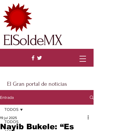
ElSoldeMX
El Gran portal de noticias
Entrada
TODOS
19 jul 2025
TODOS
Nayib Bukele: “Es