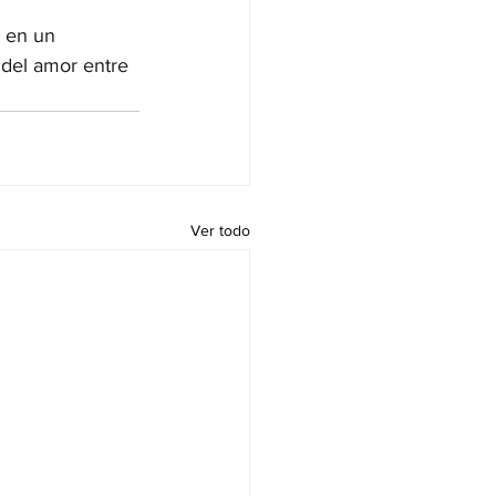
 en un 
 del amor entre 
Ver todo