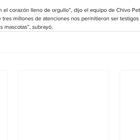
el corazón lleno de orgullo”, dijo el equipo de Chivo Pet
tres millones de atenciones nos permitieron ser testigos
us mascotas”, subrayó.