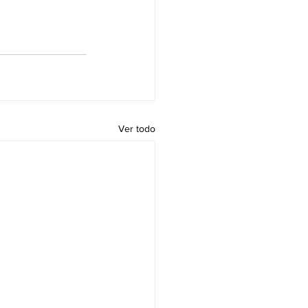
Ver todo