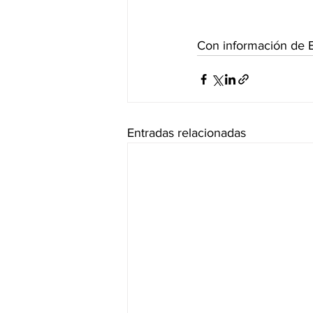
Con información de E
Entradas relacionadas