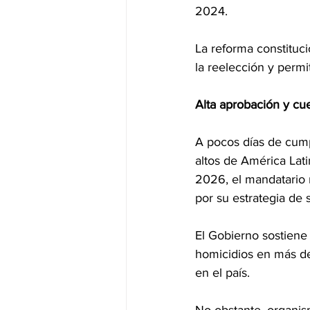
2024.
La reforma constituci
la reelección y permi
Alta aprobación y cu
A pocos días de cump
altos de América Lat
2026, el mandatario 
por su estrategia de 
El Gobierno sostiene
homicidios en más de 
en el país.