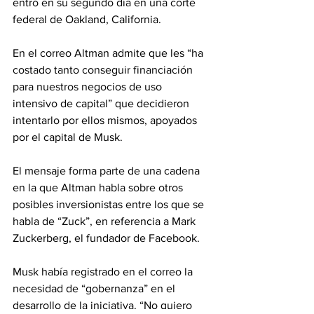
entró en su segundo día en una corte 
federal de Oakland, California.
En el correo Altman admite que les “ha 
costado tanto conseguir financiación 
para nuestros negocios de uso 
intensivo de capital” que decidieron 
intentarlo por ellos mismos, apoyados 
por el capital de Musk.
El mensaje forma parte de una cadena 
en la que Altman habla sobre otros 
posibles inversionistas entre los que se 
habla de “Zuck”, en referencia a Mark 
Zuckerberg, el fundador de Facebook.
Musk había registrado en el correo la 
necesidad de “gobernanza” en el 
desarrollo de la iniciativa. “No quiero 