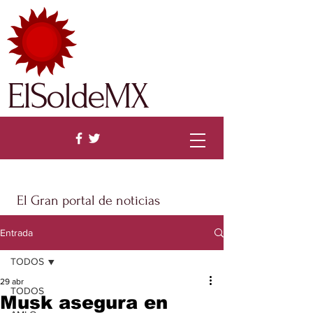
ElSoldeMX
El Gran portal de noticias
Entrada
TODOS
29 abr
TODOS
Musk asegura en