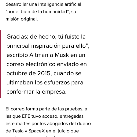
desarrollar una inteligencia artificial 
“por el bien de la humanidad”, su 
misión original.
Gracias; de hecho, tú fuiste la 
principal inspiración para ello”, 
escribió Altman a Musk en un 
correo electrónico enviado en 
octubre de 2015, cuando se 
ultimaban los esfuerzos para 
conformar la empresa.
El correo forma parte de las pruebas, a 
las que EFE tuvo acceso, entregadas 
este martes por los abogados del dueño 
de Tesla y SpaceX en el juicio que 