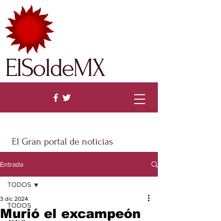
ElSoldeMX
El Gran portal de noticias
Entrada
TODOS
3 dic 2024
TODOS
Murió el excampeón