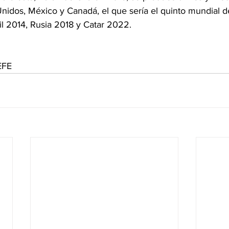
nidos, México y Canadá, el que sería el quinto mundial d
l 2014, Rusia 2018 y Catar 2022.
EFE