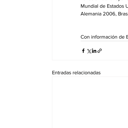
Mundial de Estados U
Alemania 2006, Brasi
Con información de 
Entradas relacionadas