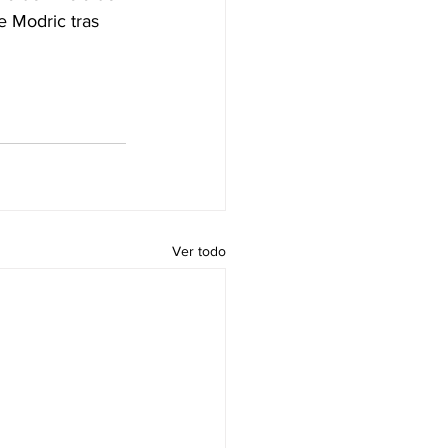
e Modric tras 
Ver todo