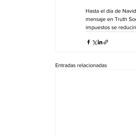
Hasta el día de Navid
mensaje en Truth Soc
impuestos se reducir
Entradas relacionadas