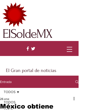
ElSoldeMX
El Gran portal de noticias
Entrada
TODOS
26 ene
TODOS
México obtiene