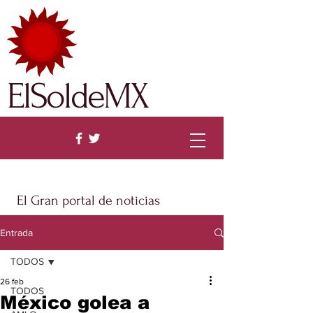
ElSoldeMX
El Gran portal de noticias
Entrada
TODOS
26 feb
TODOS
México golea a