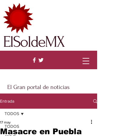
ElSoldeMX
El Gran portal de noticias
Entrada
TODOS
17 may
TODOS
Masacre en Puebla