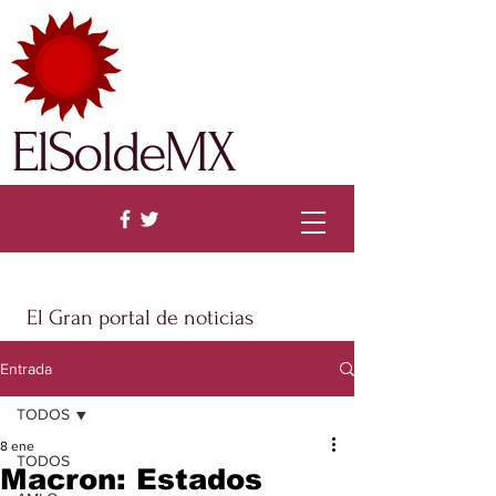
ElSoldeMX
El Gran portal de noticias
Entrada
TODOS
8 ene
TODOS
Macron: Estados