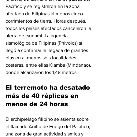
Pacífico y se registraron en la zona 
afectada de Filipinas al menos cinco 
corrimientos de tierra. Horas después, 
todos los países afectados cancelaron la 
alerta de tsunami. La agencia 
sismológica de Filipinas (Phivolcs) sí 
llegó a confirmar la llegada de grandes 
olas en al menos seis localidades 
costeras, entre ellas Kiamba (Mindanao), 
donde alcanzaron los 1,48 metros.
El terremoto ha desatado 
más de 40 réplicas en 
menos de 24 horas
El archipiélago filipino se asienta sobre 
el llamado Anillo de Fuego del Pacífico, 
una zona de gran actividad sísmica y 