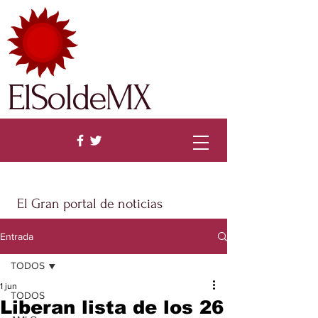
ElSoldeMX
El Gran portal de noticias
Entrada
TODOS
1 jun
TODOS
Liberan lista de los 26