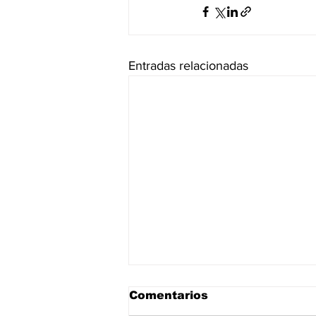
Entradas relacionadas
Comentarios