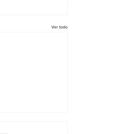
Ver todo