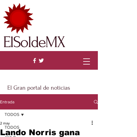
ElSoldeMX
El Gran portal de noticias
Entrada
TODOS
2 may
TODOS
Lando Norris gana