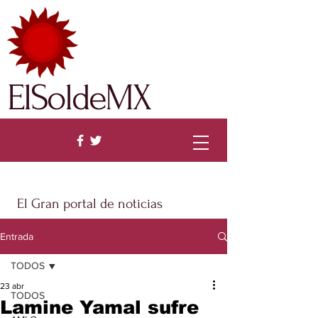
ElSoldeMX
El Gran portal de noticias
Entrada
TODOS
23 abr
TODOS
Lamine Yamal sufre