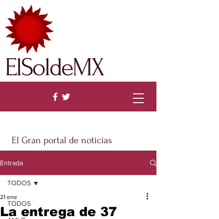
ElSoldeMX
El Gran portal de noticias
Entrada
TODOS
21 ene
TODOS
La entrega de 37