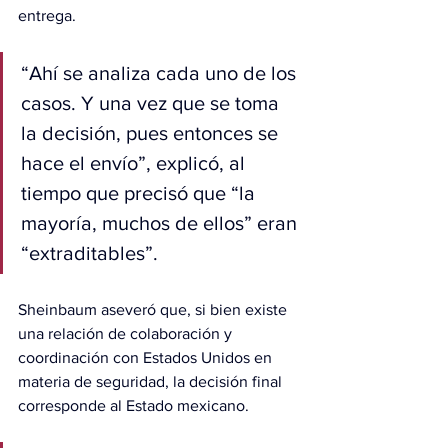
entrega.
“Ahí se analiza cada uno de los 
casos. Y una vez que se toma 
la decisión, pues entonces se 
hace el envío”, explicó, al 
tiempo que precisó que “la 
mayoría, muchos de ellos” eran 
“extraditables”.
Sheinbaum aseveró que, si bien existe 
una relación de colaboración y 
coordinación con Estados Unidos en 
materia de seguridad, la decisión final 
corresponde al Estado mexicano.