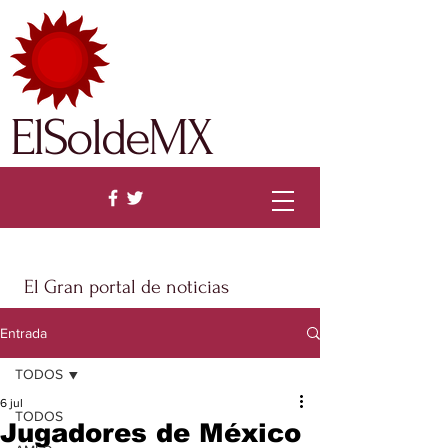
ElSoldeMX
El Gran portal de noticias
Entrada
TODOS
6 jul
TODOS
Jugadores de México