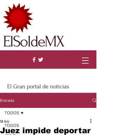
ElSoldeMX
El Gran portal de noticias
Entrada
TODOS
18 feb
TODOS
Juez impide deportar