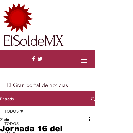
ElSoldeMX
El Gran portal de noticias
Entrada
TODOS
21 abr
TODOS
Jornada 16 del