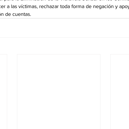
er a las víctimas, rechazar toda forma de negación y apoy
ón de cuentas.