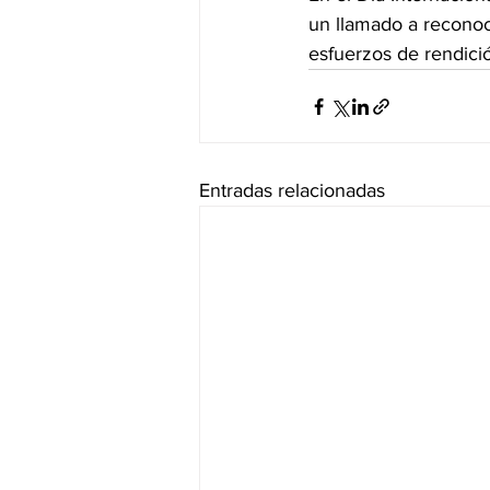
un llamado a reconoc
esfuerzos de rendici
Entradas relacionadas