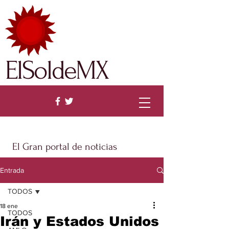
ElSoldeMX
El Gran portal de noticias
Entrada
TODOS
18 ene
TODOS
Irán y Estados Unidos