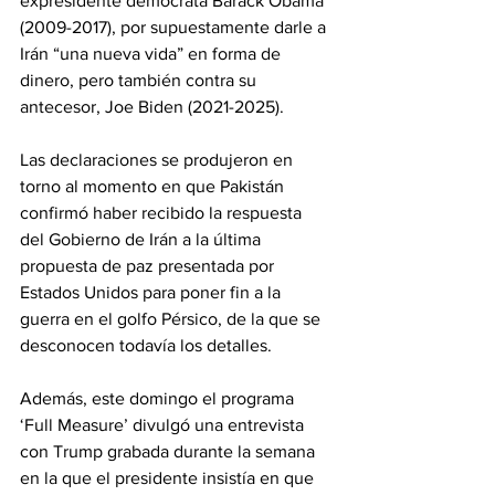
expresidente demócrata Barack Obama 
(2009-2017), por supuestamente darle a 
Irán “una nueva vida” en forma de 
dinero, pero también contra su 
antecesor, Joe Biden (2021-2025).
Las declaraciones se produjeron en 
torno al momento en que Pakistán 
confirmó haber recibido la respuesta 
del Gobierno de Irán a la última 
propuesta de paz presentada por 
Estados Unidos para poner fin a la 
guerra en el golfo Pérsico, de la que se 
desconocen todavía los detalles.
Además, este domingo el programa 
‘Full Measure’ divulgó una entrevista 
con Trump grabada durante la semana 
en la que el presidente insistía en que 