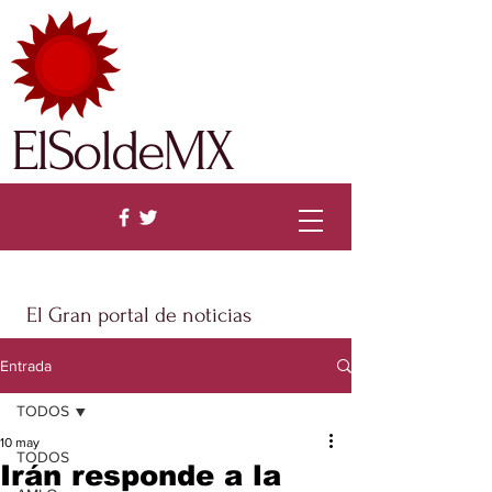
ElSoldeMX
El Gran portal de noticias
Entrada
TODOS
10 may
TODOS
Irán responde a la