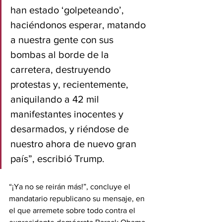
han estado ‘golpeteando’, 
haciéndonos esperar, matando 
a nuestra gente con sus 
bombas al borde de la 
carretera, destruyendo 
protestas y, recientemente, 
aniquilando a 42 mil 
manifestantes inocentes y 
desarmados, y riéndose de 
nuestro ahora de nuevo gran 
país”, escribió Trump.
“¡Ya no se reirán más!”, concluye el 
mandatario republicano su mensaje, en 
el que arremete sobre todo contra el 