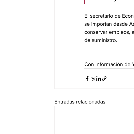
El secretario de Econ
se importan desde As
conservar empleos, a
de suministro.
Con información de 
Entradas relacionadas