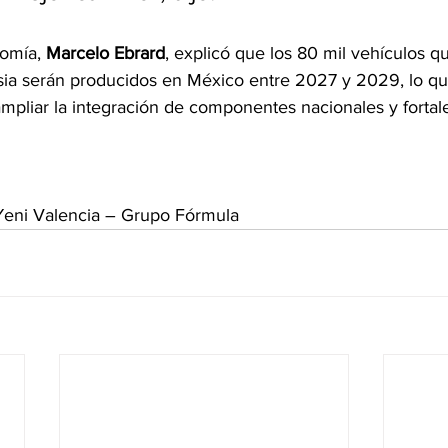
omía, 
Marcelo Ebrard
, explicó que los 80 mil vehículos 
ia serán producidos en México entre 2027 y 2029, lo que
mpliar la integración de componentes nacionales y fortal
Yeni Valencia – Grupo Fórmula