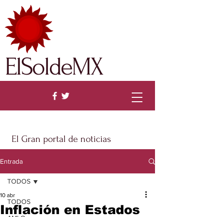
ElSoldeMX
El Gran portal de noticias
Entrada
TODOS
10 abr
TODOS
Inflación en Estados