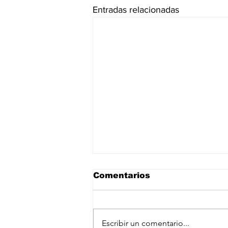
Entradas relacionadas
Comentarios
Escribir un comentario...