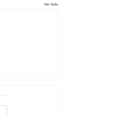
Ver todo