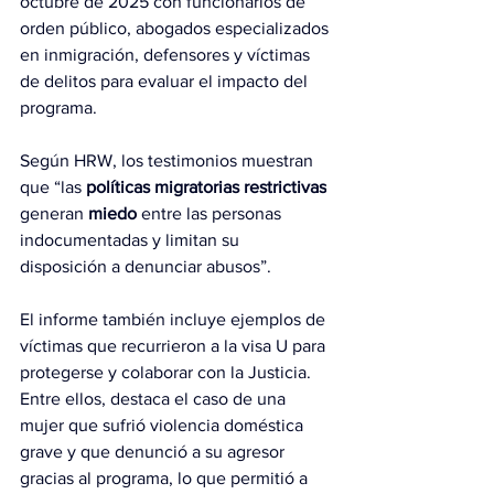
octubre de 2025 con funcionarios de 
orden público, abogados especializados 
en inmigración, defensores y víctimas 
de delitos para evaluar el impacto del 
programa.
Según HRW, los testimonios muestran 
que “las 
políticas migratorias restrictivas
generan 
miedo
 entre las personas 
indocumentadas y limitan su 
disposición a denunciar abusos”.
El informe también incluye ejemplos de 
víctimas que recurrieron a la visa U para 
protegerse y colaborar con la Justicia. 
Entre ellos, destaca el caso de una 
mujer que sufrió violencia doméstica 
grave y que denunció a su agresor 
gracias al programa, lo que permitió a 