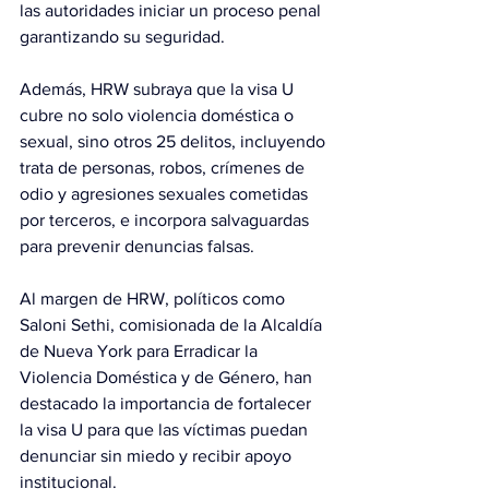
las autoridades iniciar un proceso penal 
garantizando su seguridad.
Además, HRW subraya que la visa U 
cubre no solo violencia doméstica o 
sexual, sino otros 25 delitos, incluyendo 
trata de personas, robos, crímenes de 
odio y agresiones sexuales cometidas 
por terceros, e incorpora salvaguardas 
para prevenir denuncias falsas.
Al margen de HRW, políticos como 
Saloni Sethi, comisionada de la Alcaldía 
de Nueva York para Erradicar la 
Violencia Doméstica y de Género, han 
destacado la importancia de fortalecer 
la visa U para que las víctimas puedan 
denunciar sin miedo y recibir apoyo 
institucional.