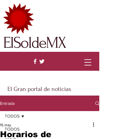
ElSoldeMX
El Gran portal de noticias
Entrada
TODOS
15 may
TODOS
Horarios de