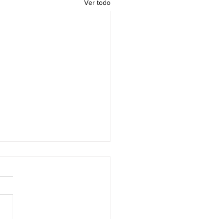
Ver todo