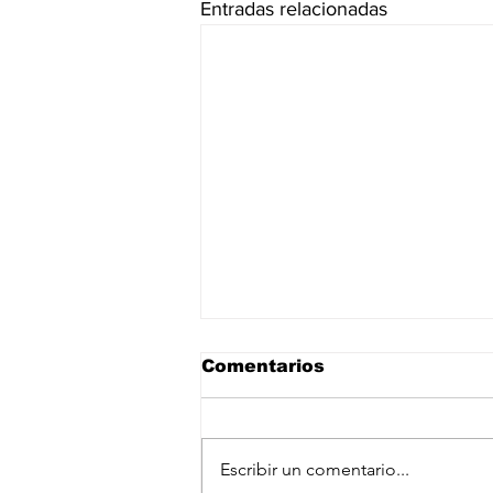
Entradas relacionadas
Comentarios
Escribir un comentario...