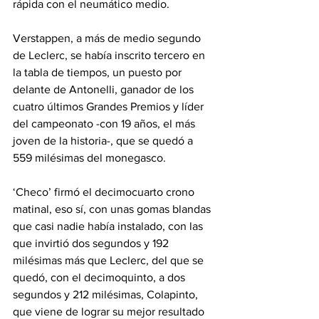
rápida con el neumático medio.
Verstappen, a más de medio segundo 
de Leclerc, se había inscrito tercero en 
la tabla de tiempos, un puesto por 
delante de Antonelli, ganador de los 
cuatro últimos Grandes Premios y líder 
del campeonato -con 19 años, el más 
joven de la historia-, que se quedó a 
559 milésimas del monegasco.
‘Checo’ firmó el decimocuarto crono 
matinal, eso sí, con unas gomas blandas 
que casi nadie había instalado, con las 
que invirtió dos segundos y 192 
milésimas más que Leclerc, del que se 
quedó, con el decimoquinto, a dos 
segundos y 212 milésimas, Colapinto, 
que viene de lograr su mejor resultado 