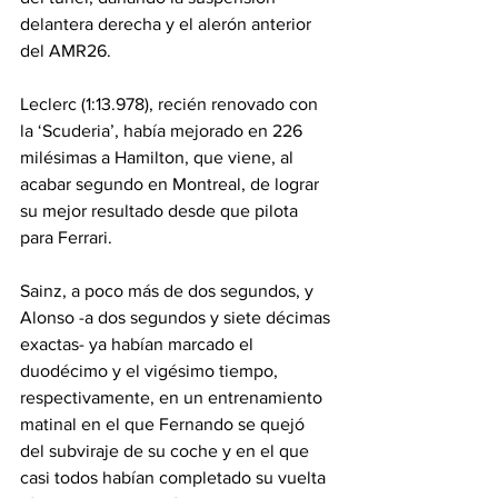
delantera derecha y el alerón anterior 
del AMR26.
Leclerc (1:13.978), recién renovado con 
la ‘Scuderia’, había mejorado en 226 
milésimas a Hamilton, que viene, al 
acabar segundo en Montreal, de lograr 
su mejor resultado desde que pilota 
para Ferrari.
Sainz, a poco más de dos segundos, y 
Alonso -a dos segundos y siete décimas 
exactas- ya habían marcado el 
duodécimo y el vigésimo tiempo, 
respectivamente, en un entrenamiento 
matinal en el que Fernando se quejó 
del subviraje de su coche y en el que 
casi todos habían completado su vuelta 