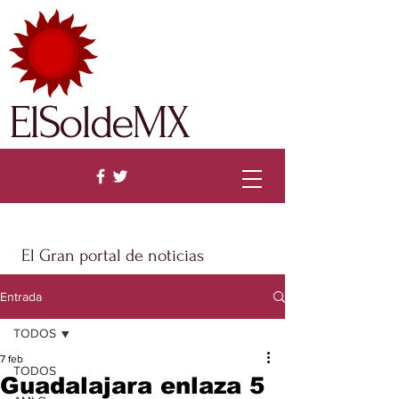
ElSoldeMX
El Gran portal de noticias
Entrada
TODOS
7 feb
TODOS
Guadalajara enlaza 5