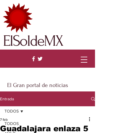
ElSoldeMX
El Gran portal de noticias
Entrada
TODOS
7 feb
TODOS
Guadalajara enlaza 5