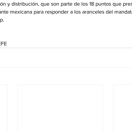
ón y distribución, que son parte de los 18 puntos que pres
ante mexicana para responder a los aranceles del mandat
p.
EFE