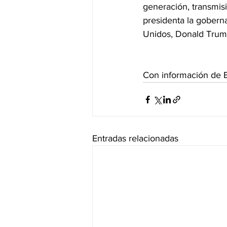
generación, transmisi
presidenta la gobern
Unidos, Donald Trum
Con información de 
Entradas relacionadas