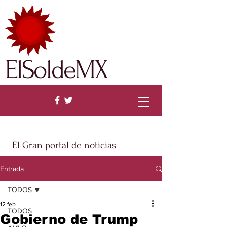
ElSoldeMX
El Gran portal de noticias
Entrada
TODOS
12 feb
TODOS
Gobierno de Trump