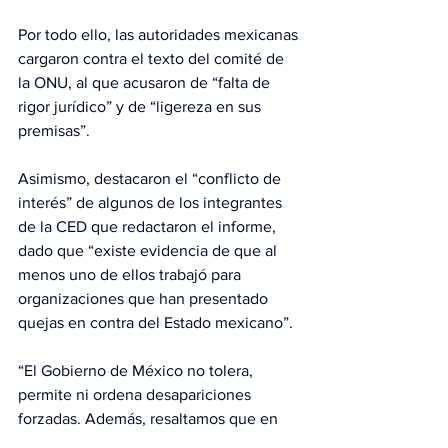
Por todo ello, las autoridades mexicanas 
cargaron contra el texto del comité de 
la ONU, al que acusaron de “falta de 
rigor jurídico” y de “ligereza en sus 
premisas”. 
Asimismo, destacaron el “conflicto de 
interés” de algunos de los integrantes 
de la CED que redactaron el informe, 
dado que “existe evidencia de que al 
menos uno de ellos trabajó para 
organizaciones que han presentado 
quejas en contra del Estado mexicano”. 
“El Gobierno de México no tolera, 
permite ni ordena desapariciones 
forzadas. Además, resaltamos que en 
esta administración se ha emprendido 