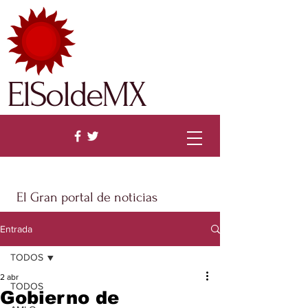
ElSoldeMX
El Gran portal de noticias
Entrada
TODOS
2 abr
TODOS
Gobierno de