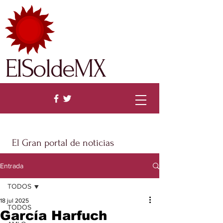
ElSoldeMX
El Gran portal de noticias
Entrada
TODOS
18 jul 2025
TODOS
García Harfuch