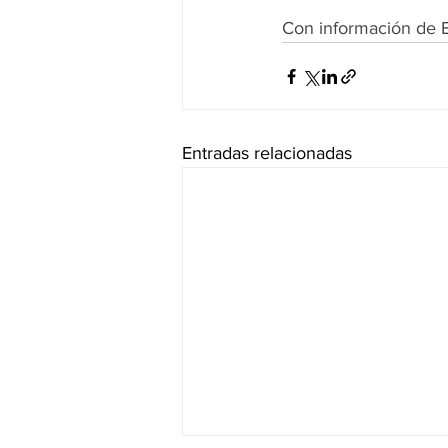
Con información de 
Entradas relacionadas