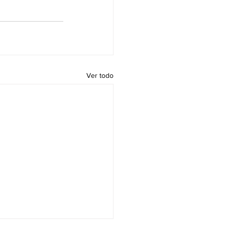
Ver todo